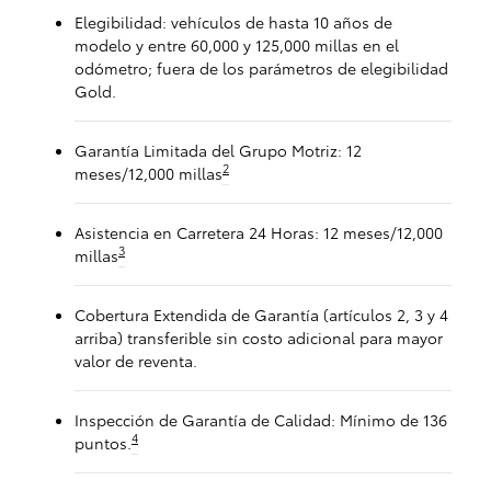
Elegibilidad: vehículos de hasta 10 años de
modelo y entre 60,000 y 125,000 millas en el
odómetro; fuera de los parámetros de elegibilidad
Gold.
Garantía Limitada del Grupo Motriz: 12
2
meses/12,000 millas
Asistencia en Carretera 24 Horas: 12 meses/12,000
3
millas
Cobertura Extendida de Garantía (artículos 2, 3 y 4
arriba) transferible sin costo adicional para mayor
valor de reventa.
Inspección de Garantía de Calidad: Mínimo de 136
4
puntos.