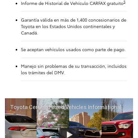
5
Informe de Historial de Vehículo CARFAX gratuito
Garantía válida en más de 1,400 concesionarios de
Toyota en los Estados Unidos continentales y
Canadá.
Se aceptan vehículos usados como parte de pago.
Manejo sin problemas de su transacción, incluidos
los trámites del DMV.
Toyota Certified Used Vehicles Informational Video | Toyota