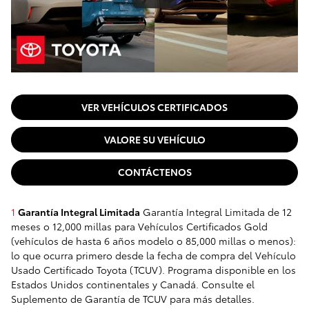
VER VEHÍCULOS CERTIFICADOS
VALORE SU VEHÍCULO
CONTÁCTENOS
1
Garantía Integral Limitada
Garantía Integral Limitada de 12
meses o 12,000 millas para Vehículos Certificados Gold
(vehículos de hasta 6 años modelo o 85,000 millas o menos):
lo que ocurra primero desde la fecha de compra del Vehículo
Usado Certificado Toyota (TCUV). Programa disponible en los
Estados Unidos continentales y Canadá. Consulte el
Suplemento de Garantía de TCUV para más detalles.