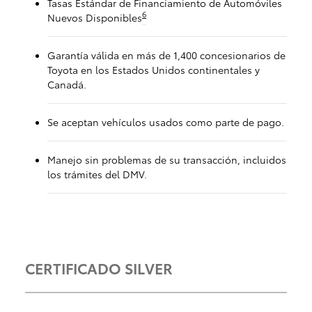
Tasas Estándar de Financiamiento de Automóviles
6
Nuevos Disponibles
Garantía válida en más de 1,400 concesionarios de
Toyota en los Estados Unidos continentales y
Canadá.
Se aceptan vehículos usados como parte de pago.
Manejo sin problemas de su transacción, incluidos
los trámites del DMV.
CERTIFICADO SILVER