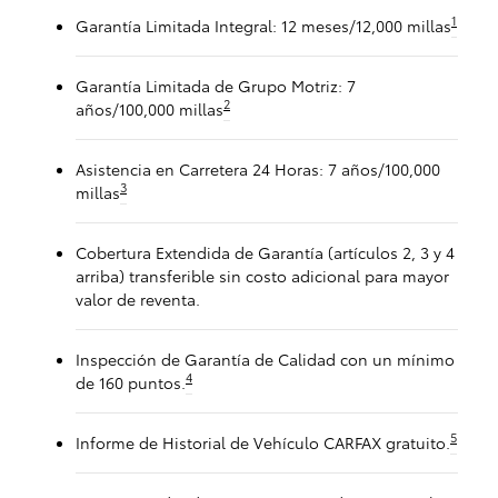
1
Garantía Limitada Integral: 12 meses/12,000 millas
Garantía Limitada de Grupo Motriz: 7
2
años/100,000 millas
Asistencia en Carretera 24 Horas: 7 años/100,000
3
millas
Cobertura Extendida de Garantía (artículos 2, 3 y 4
arriba) transferible sin costo adicional para mayor
valor de reventa.
Inspección de Garantía de Calidad con un mínimo
4
de 160 puntos.
5
Informe de Historial de Vehículo CARFAX gratuito.