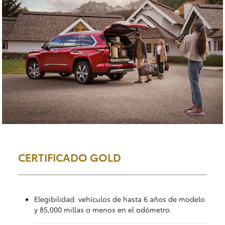
CERTIFICADO GOLD
Elegibilidad: vehículos de hasta 6 años de modelo
y 85,000 millas o menos en el odómetro.