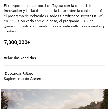
El compromiso atemporal de Toyota con la calidad, la
innovación y la durabilidad es la base sobre la cual se lanzó
el programa de Vehículos Usados Certificados Toyota (TCUV)
en 1996. Con cada año que pasa, el programa TCUV ha
ganado impulso, sumando más de siete millones de ventas y
contando.
7,000,000+
Vehículos Vendidos
Descargar Folleto
Suplemento de Garantía